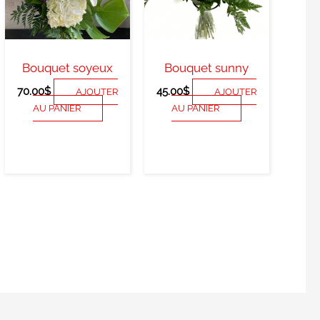
Bouquet soyeux
Bouquet sunny
70.00
$
45.00
$
AJOUTER
AJOUTER
AU PANIER
AU PANIER