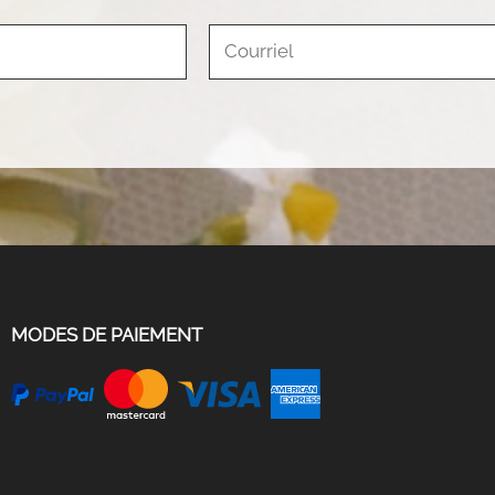
MODES DE PAIEMENT