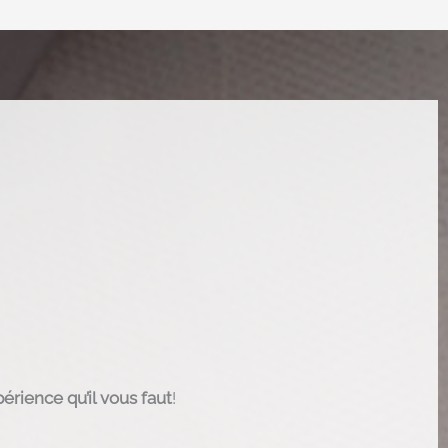
érience qu’il vous faut
!