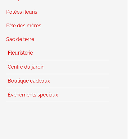
Potées fleuris
Fête des mères
Sac de terre
Fleuristerie
Centre du jardin
Boutique cadeaux
Événements spéciaux