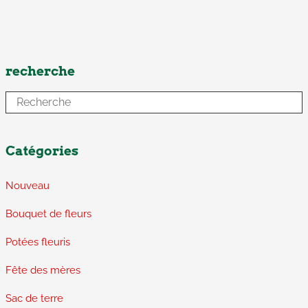
recherche
Catégories
Nouveau
Bouquet de fleurs
Potées fleuris
Fête des mères
Sac de terre