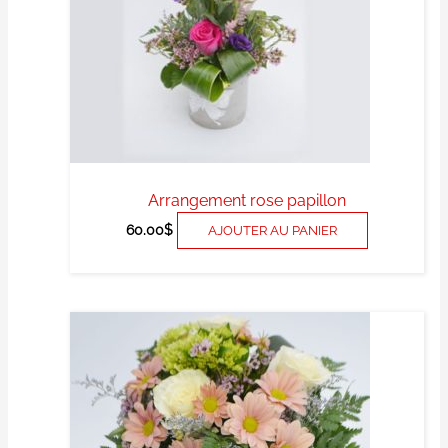
Arrangement rose papillon
60.00
$
AJOUTER AU PANIER