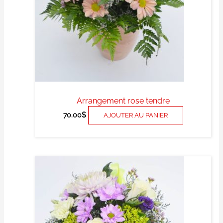
Arrangement rose tendre
70.00
$
AJOUTER AU PANIER