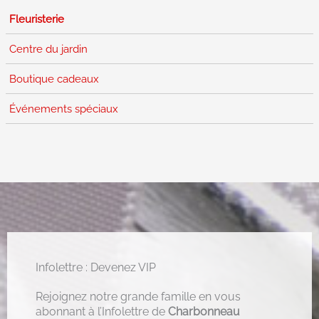
Fleuristerie
Centre du jardin
Boutique cadeaux
Événements spéciaux
Infolettre : Devenez VIP
Rejoignez notre grande famille en vous
abonnant à l’Infolettre de
Charbonneau