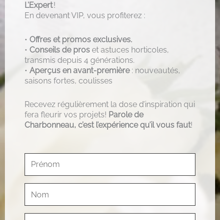
L’Expert
!
En devenant VIP, vous profiterez :
•
Offres et promos exclusives.
•
Conseils de pros
et astuces horticoles,
transmis depuis 4 générations.
•
Aperçus en avant-première
: nouveautés,
saisons fortes, coulisses
Recevez régulièrement la dose d’inspiration qui
fera fleurir vos projets!
Parole de
Charbonneau, c’est l’expérience qu’il vous faut
!