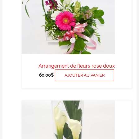
Arrangement de fleurs rose doux
60.00
$
AJOUTER AU PANIER