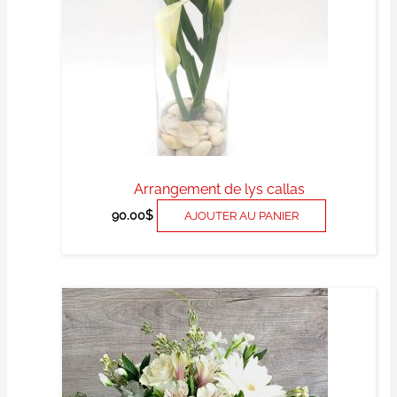
Arrangement de lys callas
90.00
$
AJOUTER AU PANIER