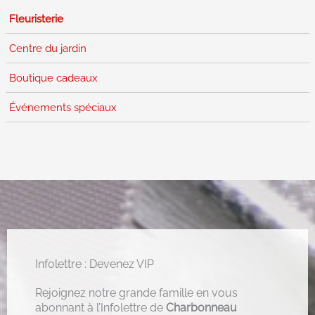
Fleuristerie
Centre du jardin
Boutique cadeaux
Événements spéciaux
Infolettre : Devenez VIP
Rejoignez notre grande famille en vous
abonnant à l’Infolettre de
Charbonneau