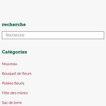
recherche
Catégories
Nouveau
Bouquet de fleurs
Potées fleuris
Fête des mères
Sac de terre