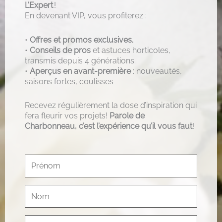
L’Expert
!
En devenant VIP, vous profiterez :
•
Offres et promos exclusives.
•
Conseils de pros
et astuces horticoles,
transmis depuis 4 générations.
•
Aperçus en avant-première
: nouveautés,
saisons fortes, coulisses
Recevez régulièrement la dose d’inspiration qui
fera fleurir vos projets!
Parole de
Charbonneau, c’est l’expérience qu’il vous faut
!