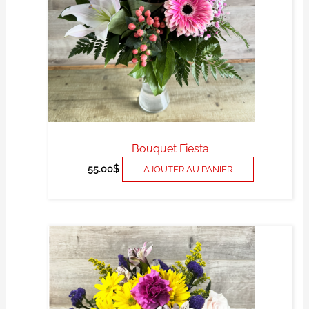
Bouquet Fiesta
55.00
$
AJOUTER AU PANIER