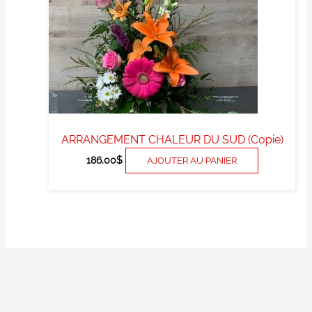
ARRANGEMENT CHALEUR DU SUD (Copie)
186.00
$
AJOUTER AU PANIER