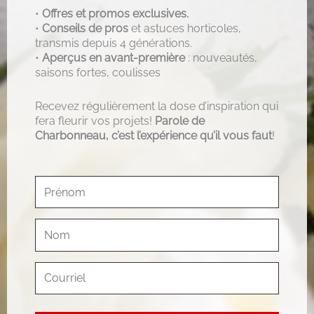
•
Offres et promos exclusives.
•
Conseils de pros
et astuces horticoles,
transmis depuis 4 générations.
•
Aperçus en avant-première
: nouveautés,
saisons fortes, coulisses
Recevez régulièrement la dose d’inspiration qui
fera fleurir vos projets!
Parole de
Charbonneau, c’est l’expérience qu’il vous faut
!