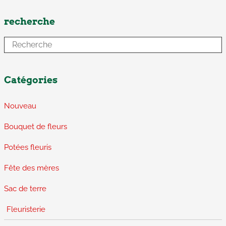
recherche
Catégories
Nouveau
Bouquet de fleurs
Potées fleuris
Fête des mères
Sac de terre
Fleuristerie