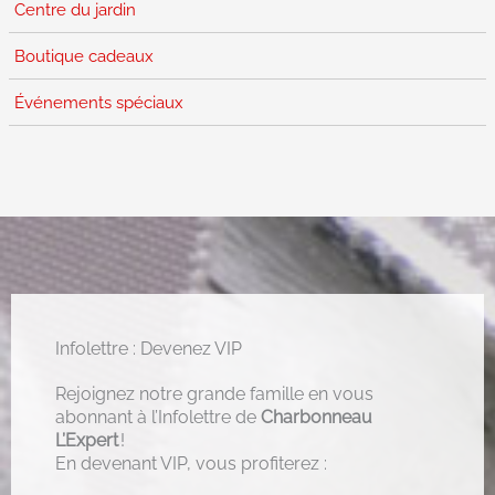
Centre du jardin
Boutique cadeaux
Événements spéciaux
Infolettre : Devenez VIP
Rejoignez notre grande famille en vous
abonnant à l’Infolettre de
Charbonneau
L’Expert
!
En devenant VIP, vous profiterez :