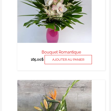
Bouquet Romantique
165.00
$
AJOUTER AU PANIER