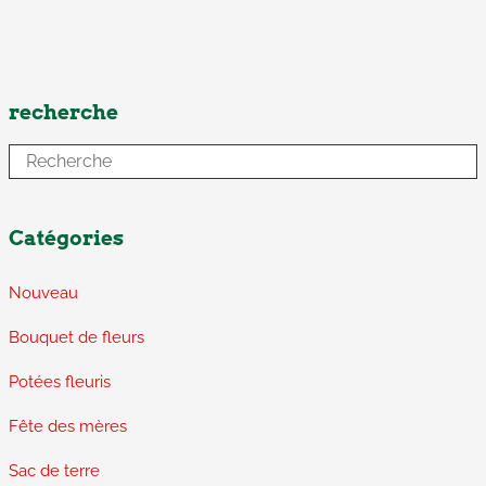
recherche
Catégories
Nouveau
Bouquet de fleurs
Potées fleuris
Fête des mères
Sac de terre