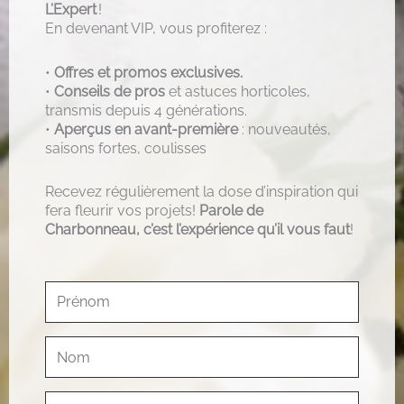
L’Expert
!
En devenant VIP, vous profiterez :
•
Offres et promos exclusives.
•
Conseils de pros
et astuces horticoles,
transmis depuis 4 générations.
•
Aperçus en avant-première
: nouveautés,
saisons fortes, coulisses
Recevez régulièrement la dose d’inspiration qui
fera fleurir vos projets!
Parole de
Charbonneau, c’est l’expérience qu’il vous faut
!