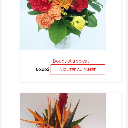
Bouquet tropical
80.00
$
AJOUTER AU PANIER