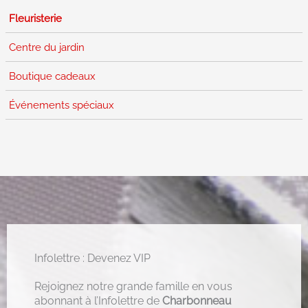
Fleuristerie
Centre du jardin
Boutique cadeaux
Événements spéciaux
Infolettre : Devenez VIP
Rejoignez notre grande famille en vous
abonnant à l’Infolettre de
Charbonneau