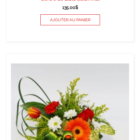
135.00
$
AJOUTER AU PANIER