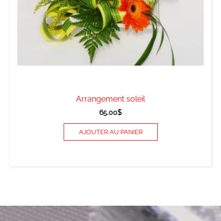
Arrangement soleil
65.00
$
AJOUTER AU PANIER