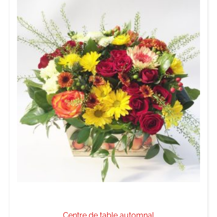
Centre de table automnal