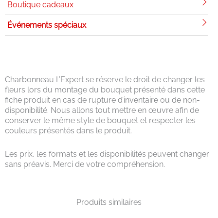
Boutique cadeaux
Événements spéciaux
Charbonneau L’Expert se réserve le droit de changer les
fleurs lors du montage du bouquet présenté dans cette
fiche produit en cas de rupture d’inventaire ou de non-
disponibilité. Nous allons tout mettre en œuvre afin de
conserver le même style de bouquet et respecter les
couleurs présentés dans le produit.
Les prix, les formats et les disponibilités peuvent changer
sans préavis. Merci de votre compréhension.
Produits similaires