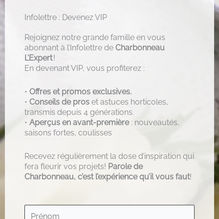
Infolettre : Devenez VIP
Rejoignez notre grande famille en vous
abonnant à l’Infolettre de
Charbonneau
L’Expert
!
En devenant VIP, vous profiterez :
•
Offres et promos exclusives.
•
Conseils de pros
et astuces horticoles,
transmis depuis 4 générations.
•
Aperçus en avant-première
: nouveautés,
saisons fortes, coulisses
Recevez régulièrement la dose d’inspiration qui
fera fleurir vos projets!
Parole de
Charbonneau, c’est l’expérience qu’il vous faut
!