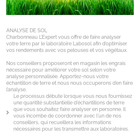
ANALYSE DE SOL
Charbonneau L’Expert vous offre de faire analyser
votre terre par le laboratoire Labosol afin d’optimiser
vos rendements avec vos pelouses et vos végétaux.
Nos conseillers proposeront en magasin les engrais
nécessaire pour améliorer votre sol selon votre
analyse personnalisée. Apportez-nous votre
échantillon de terre et nous nous occuperons d’en faire
l’analyse.
Le processus débute lorsque vous nous fournissez
une quantité substantielle d'échantillons de terre
que vous souhaitez faire analyser en personne. Il
vous incombe de coordonner avec l'un de nos
conseillers, qui recueillera les informations
nécessaires pour les transmettre aux laboratoires.