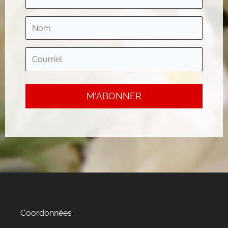
Coordonnées