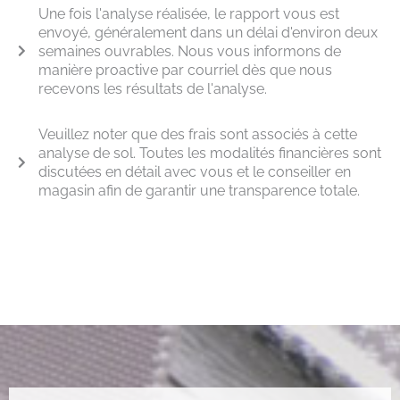
Une fois l'analyse réalisée, le rapport vous est
envoyé, généralement dans un délai d'environ deux
semaines ouvrables. Nous vous informons de
manière proactive par courriel dès que nous
recevons les résultats de l'analyse.
Veuillez noter que des frais sont associés à cette
analyse de sol. Toutes les modalités financières sont
discutées en détail avec vous et le conseiller en
magasin afin de garantir une transparence totale.