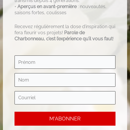
transmis depuis 4 générations.
•
Aperçus en avant-première
: nouveautés,
saisons fortes, coulisses
Recevez régulièrement la dose d’inspiration qui
fera fleurir vos projets!
Parole de
Charbonneau, c’est l’expérience qu’il vous faut
!