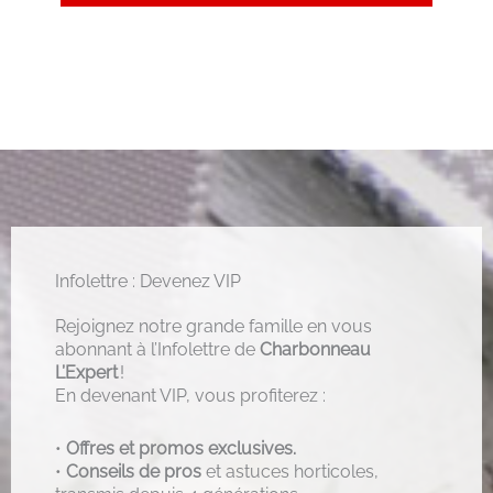
Infolettre : Devenez VIP
Rejoignez notre grande famille en vous
abonnant à l’Infolettre de
Charbonneau
L’Expert
!
En devenant VIP, vous profiterez :
•
Offres et promos exclusives.
•
Conseils de pros
et astuces horticoles,