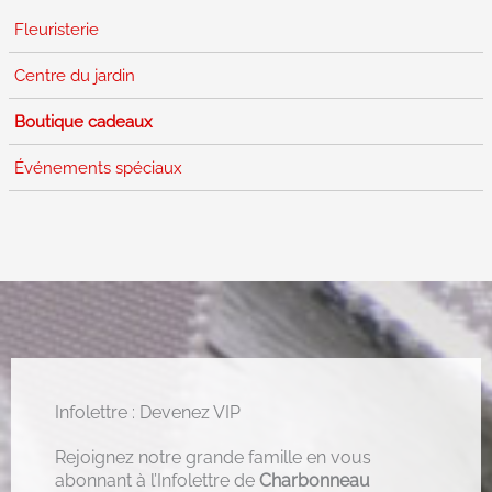
Fleuristerie
Centre du jardin
Boutique cadeaux
Événements spéciaux
Infolettre : Devenez VIP
Rejoignez notre grande famille en vous
abonnant à l’Infolettre de
Charbonneau