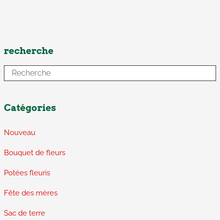
recherche
Catégories
Nouveau
Bouquet de fleurs
Potées fleuris
Fête des mères
Sac de terre