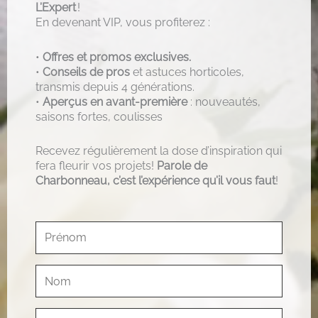
L’Expert
!
En devenant VIP, vous profiterez :
•
Offres et promos exclusives.
•
Conseils de pros
et astuces horticoles,
transmis depuis 4 générations.
•
Aperçus en avant-première
: nouveautés,
saisons fortes, coulisses
Recevez régulièrement la dose d’inspiration qui
fera fleurir vos projets!
Parole de
Charbonneau, c’est l’expérience qu’il vous faut
!