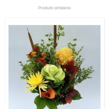
Produits similaires