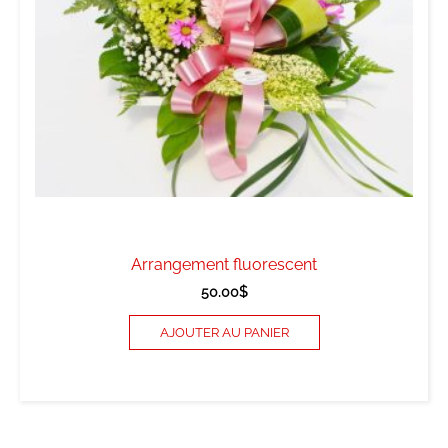
Arrangement fluorescent
50.00
$
AJOUTER AU PANIER