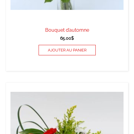
Bouquet d’automne
65.00
$
AJOUTER AU PANIER