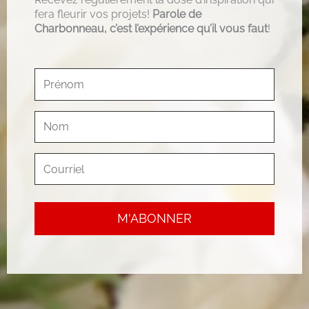
fera fleurir vos projets!
Parole de
Charbonneau, c’est l’expérience qu’il vous faut
!