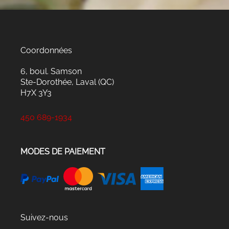
Coordonnées
6, boul. Samson
Ste-Dorothée, Laval (QC)
H7X 3Y3
450 689-1934
MODES DE PAIEMENT
Suivez-nous