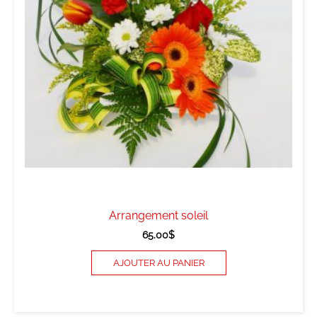
Arrangement soleil
65.00
$
AJOUTER AU PANIER