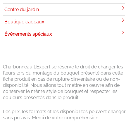
Centre du jardin
Boutique cadeaux
Événements spéciaux
Charbonneau L’Expert se réserve le droit de changer les
fleurs lors du montage du bouquet présenté dans cette
fiche produit en cas de rupture d’inventaire ou de non-
disponibilité. Nous allons tout mettre en œuvre afin de
conserver le même style de bouquet et respecter les
couleurs présentés dans le produit.
Les prix, les formats et les disponibilités peuvent changer
sans préavis. Merci de votre compréhension.