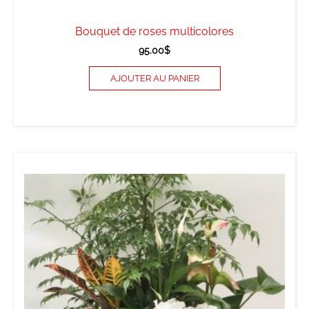
Bouquet de roses multicolores
95.00
$
AJOUTER AU PANIER