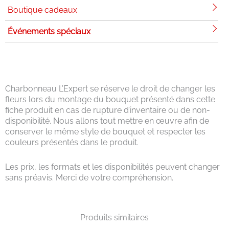
Boutique cadeaux
Événements spéciaux
Charbonneau L’Expert se réserve le droit de changer les
fleurs lors du montage du bouquet présenté dans cette
fiche produit en cas de rupture d’inventaire ou de non-
disponibilité. Nous allons tout mettre en œuvre afin de
conserver le même style de bouquet et respecter les
couleurs présentés dans le produit.
Les prix, les formats et les disponibilités peuvent changer
sans préavis. Merci de votre compréhension.
Produits similaires