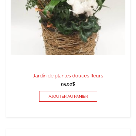
Jardin de plantes douces fleurs
95.00
$
AJOUTER AU PANIER