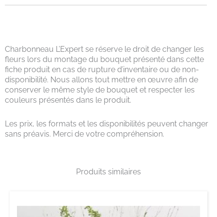
Charbonneau L’Expert se réserve le droit de changer les
fleurs lors du montage du bouquet présenté dans cette
fiche produit en cas de rupture d’inventaire ou de non-
disponibilité. Nous allons tout mettre en œuvre afin de
conserver le même style de bouquet et respecter les
couleurs présentés dans le produit.
Les prix, les formats et les disponibilités peuvent changer
sans préavis. Merci de votre compréhension.
Produits similaires