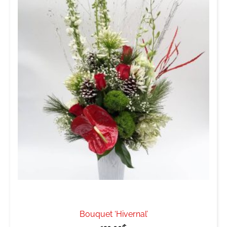
Bouquet ‘Hivernal’