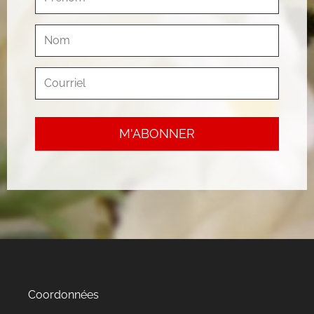
Coordonnées