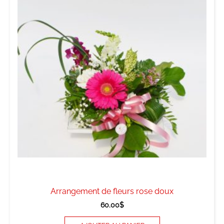
Arrangement de fleurs rose doux
60.00
$