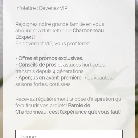
Infolettre : Devenez VIP
Rejoignez notre grande famille en vous
abonnant à l’Infolettre de
Charbonneau
L’Expert
!
En devenant VIP, vous profiterez :
•
Offres et promos exclusives.
•
Conseils de pros
et astuces horticoles,
transmis depuis 4 générations.
•
Aperçus en avant-première
: nouveautés,
saisons fortes, coulisses
Recevez régulièrement la dose d’inspiration qui
fera fleurir vos projets!
Parole de
Charbonneau, c’est l’expérience qu’il vous faut
!