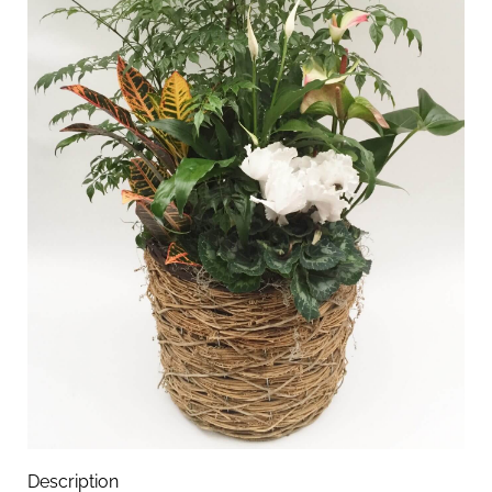
Description