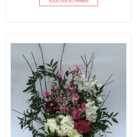
AJOUTER AU PANIER