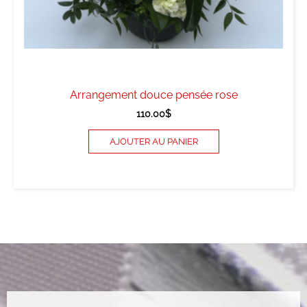
Arrangement douce pensée rose
110.00
$
AJOUTER AU PANIER