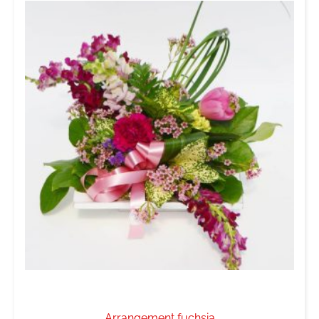
Arrangement fuchsia