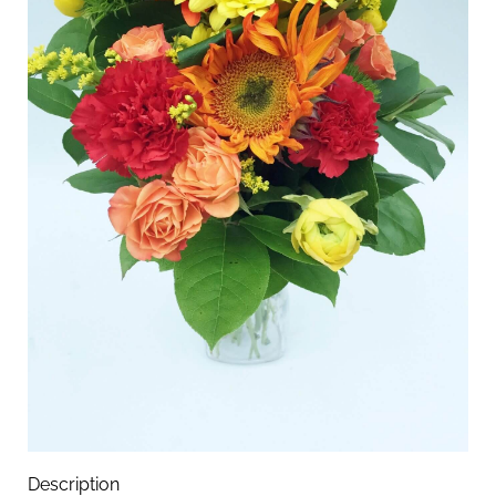
Description