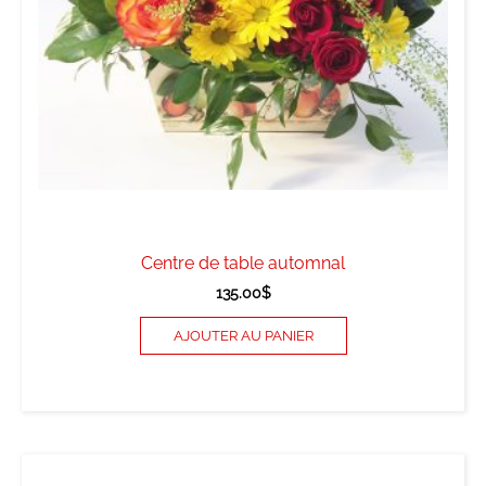
Centre de table automnal
135.00
$
AJOUTER AU PANIER