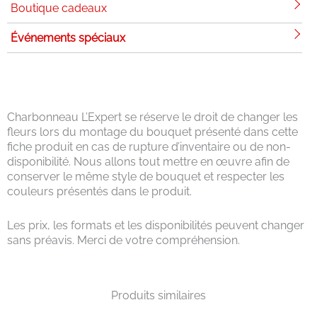
Boutique cadeaux
Événements spéciaux
Charbonneau L’Expert se réserve le droit de changer les
fleurs lors du montage du bouquet présenté dans cette
fiche produit en cas de rupture d’inventaire ou de non-
disponibilité. Nous allons tout mettre en œuvre afin de
conserver le même style de bouquet et respecter les
couleurs présentés dans le produit.
Les prix, les formats et les disponibilités peuvent changer
sans préavis. Merci de votre compréhension.
Produits similaires