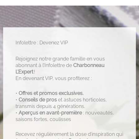
Infolettre : Devenez VIP
Rejoignez notre grande famille en vous
abonnant à l’Infolettre de
Charbonneau
L’Expert
!
En devenant VIP, vous profiterez :
•
Offres et promos exclusives.
•
Conseils de pros
et astuces horticoles,
transmis depuis 4 générations.
•
Aperçus en avant-première
: nouveautés,
saisons fortes, coulisses
Recevez régulièrement la dose d’inspiration qui