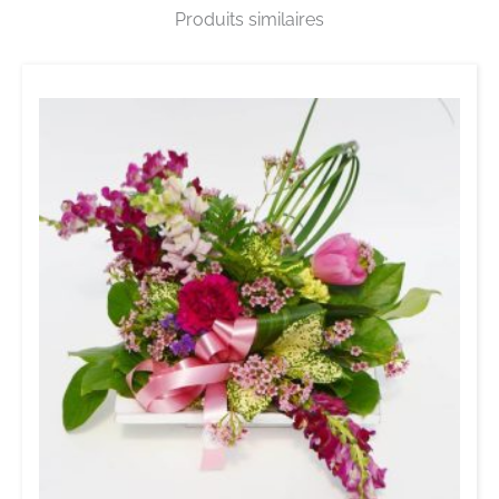
Produits similaires