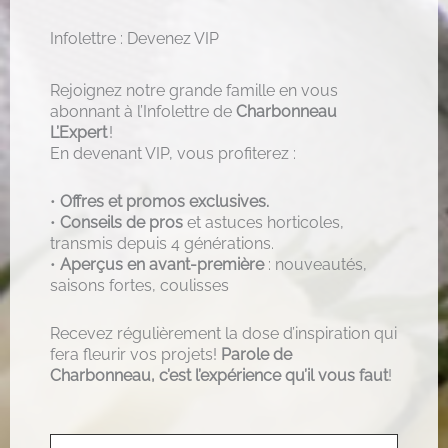
Infolettre : Devenez VIP
Rejoignez notre grande famille en vous
abonnant à l’Infolettre de
Charbonneau
L’Expert
!
En devenant VIP, vous profiterez :
•
Offres et promos exclusives.
•
Conseils de pros
et astuces horticoles,
transmis depuis 4 générations.
•
Aperçus en avant-première
: nouveautés,
saisons fortes, coulisses
Recevez régulièrement la dose d’inspiration qui
fera fleurir vos projets!
Parole de
Charbonneau, c’est l’expérience qu’il vous faut
!