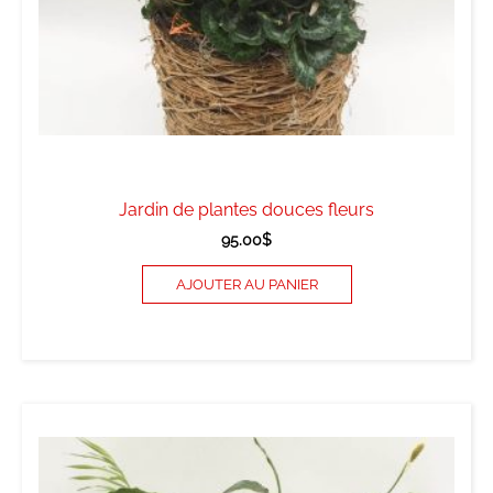
Jardin de plantes douces fleurs
95.00
$
AJOUTER AU PANIER