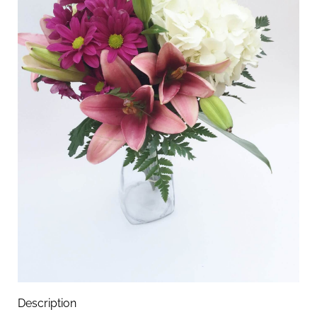
Description