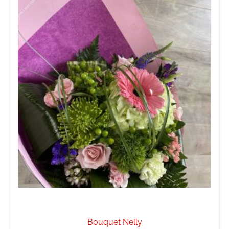
Bouquet Nelly