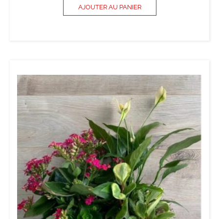
AJOUTER AU PANIER