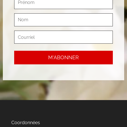
Coordonnées