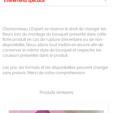
Événements spéciaux
Charbonneau L’Expert se réserve le droit de changer les
fleurs lors du montage du bouquet présenté dans cette
fiche produit en cas de rupture d’inventaire ou de non-
disponibilité. Nous allons tout mettre en œuvre afin de
conserver le même style de bouquet et respecter les
couleurs présentés dans le produit.
Les prix, les formats et les disponibilités peuvent changer
sans préavis. Merci de votre compréhension.
Produits similaires