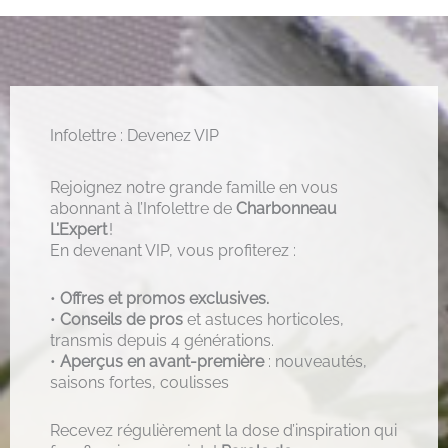
Infolettre : Devenez VIP
Rejoignez notre grande famille en vous
abonnant à l’Infolettre de
Charbonneau
L’Expert
!
En devenant VIP, vous profiterez :
•
Offres et promos exclusives.
•
Conseils de pros
et astuces horticoles,
transmis depuis 4 générations.
•
Aperçus en avant-première
: nouveautés,
saisons fortes, coulisses
Recevez régulièrement la dose d’inspiration qui