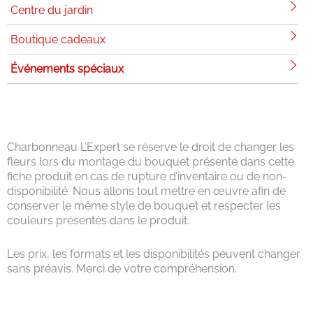
Centre du jardin
Boutique cadeaux
Événements spéciaux
Charbonneau L’Expert se réserve le droit de changer les
fleurs lors du montage du bouquet présenté dans cette
fiche produit en cas de rupture d’inventaire ou de non-
disponibilité. Nous allons tout mettre en œuvre afin de
conserver le même style de bouquet et respecter les
couleurs présentés dans le produit.
Les prix, les formats et les disponibilités peuvent changer
sans préavis. Merci de votre compréhension.