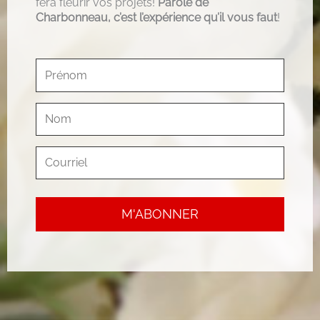
fera fleurir vos projets!
Parole de
Charbonneau, c’est l’expérience qu’il vous faut
!