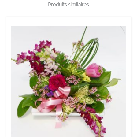
Produits similaires