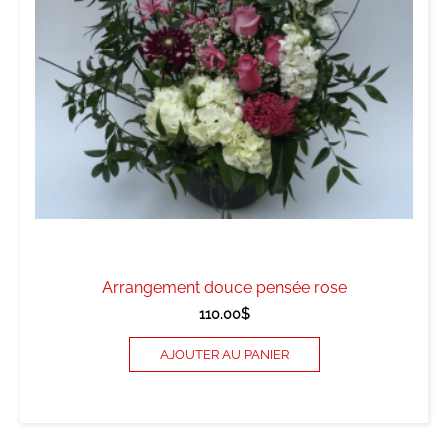
Arrangement douce pensée rose
110.00
$
AJOUTER AU PANIER