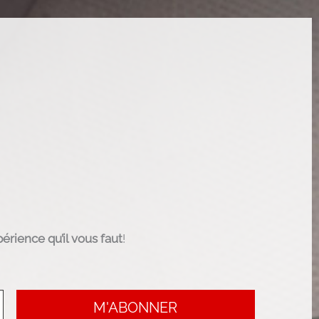
érience qu’il vous faut
!