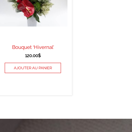
Bouquet ‘Hivernal’
120.00
$
AJOUTER AU PANIER