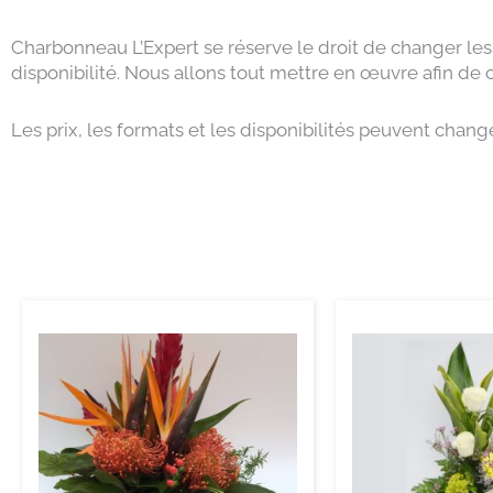
Charbonneau L’Expert se réserve le droit de changer les
disponibilité. Nous allons tout mettre en œuvre afin de
Les prix, les formats et les disponibilités peuvent chan