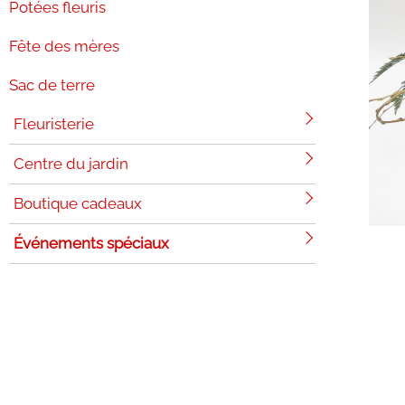
Potées fleuris
Fête des mères
Sac de terre
Fleuristerie
Centre du jardin
Boutique cadeaux
Événements spéciaux