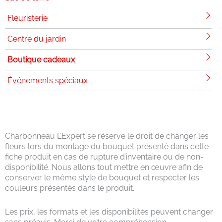
Fleuristerie
Centre du jardin
Boutique cadeaux
Événements spéciaux
Charbonneau L’Expert se réserve le droit de changer les
fleurs lors du montage du bouquet présenté dans cette
fiche produit en cas de rupture d’inventaire ou de non-
disponibilité. Nous allons tout mettre en œuvre afin de
conserver le même style de bouquet et respecter les
couleurs présentés dans le produit.
Les prix, les formats et les disponibilités peuvent changer