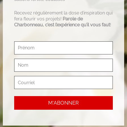
Recevez régulièrement la dose d’inspiration qui
fera fleurir vos projets!
Parole de
Charbonneau, c’est l’expérience qu’il vous faut
!