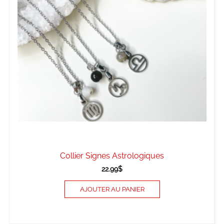
Collier Signes Astrologiques
22.99
$
AJOUTER AU PANIER