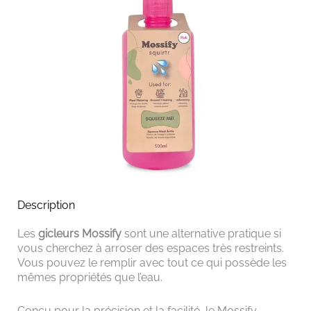
Description
Les
gicleurs Mossify
sont une alternative pratique si
vous cherchez à arroser des espaces très restreints.
Vous pouvez le remplir avec tout ce qui possède les
mêmes propriétés que l’eau.
Conçu pour la précision et la facilité, le Mossify