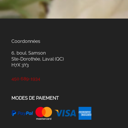
Coordonnées
6, boul. Samson
Ste-Dorothée, Laval (QC)
H7X 3Y3
450 689-1934
MODES DE PAIEMENT