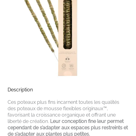
Description
Ces poteaux plus fins incarnent toutes les qualités
des poteaux de mousse flexibles originaux™,
favorisant la croissance organique et offrant une
liberté de création.
Leur conception fine leur permet
cependant de s’adapter aux espaces plus restreints et
de s’adapter aux plantes plus petites.