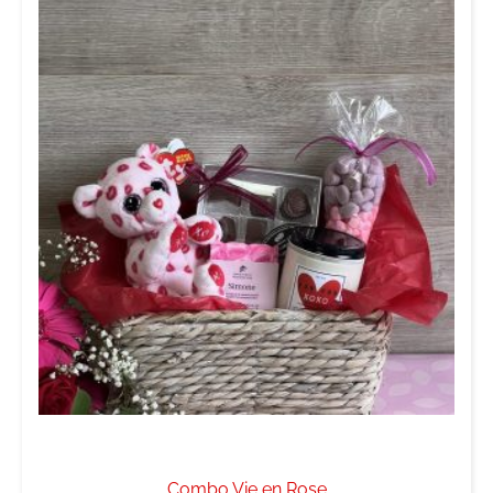
Combo Vie en Rose