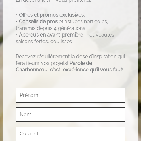
•
Offres et promos exclusives.
•
Conseils de pros
et astuces horticoles,
transmis depuis 4 générations.
•
Aperçus en avant-première
: nouveautés,
saisons fortes, coulisses
Recevez régulièrement la dose d’inspiration qui
fera fleurir vos projets!
Parole de
Charbonneau, c’est l’expérience qu’il vous faut
!