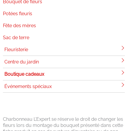
Bouquet de fleurs
Potées fleuris
Fête des mères
Sac de terre
Fleuristerie
Centre du jardin
Boutique cadeaux
Événements spéciaux
Charbonneau L’Expert se réserve le droit de changer les
fleurs lors du montage du bouquet présenté dans cette