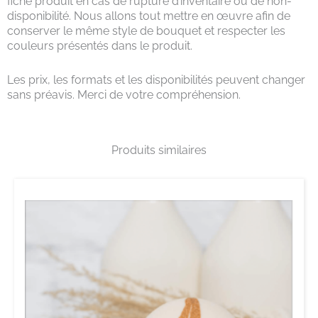
fiche produit en cas de rupture d’inventaire ou de non-
disponibilité. Nous allons tout mettre en œuvre afin de
conserver le même style de bouquet et respecter les
couleurs présentés dans le produit.
Les prix, les formats et les disponibilités peuvent changer
sans préavis. Merci de votre compréhension.
Produits similaires