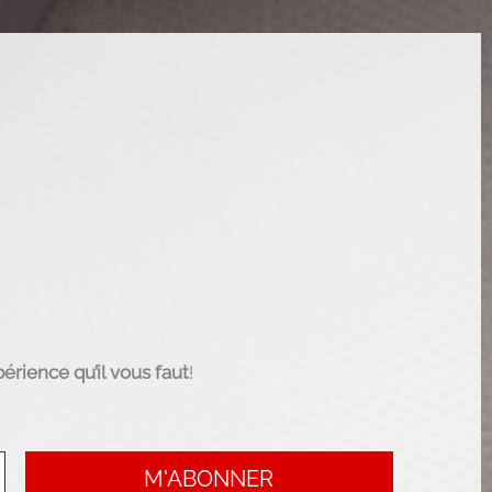
érience qu’il vous faut
!