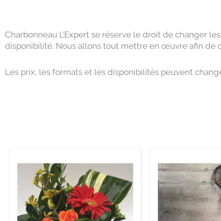
Charbonneau L’Expert se réserve le droit de changer les
disponibilité. Nous allons tout mettre en œuvre afin de
Les prix, les formats et les disponibilités peuvent chan