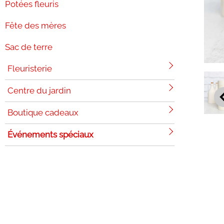
Potées fleuris
Fête des mères
Sac de terre
Fleuristerie
Centre du jardin
Boutique cadeaux
Événements spéciaux