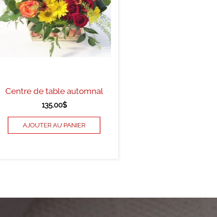
Centre de table automnal
135.00
$
AJOUTER AU PANIER