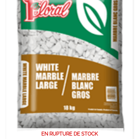
EN RUPTURE DE STOCK