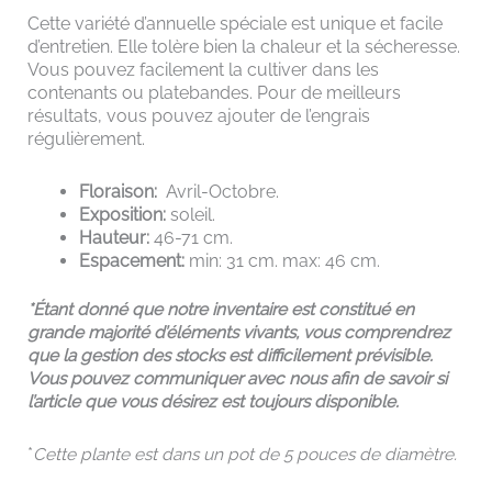
Cette variété d’annuelle spéciale est unique et facile
d’entretien. Elle tolère bien la chaleur et la sécheresse.
Vous pouvez facilement la cultiver dans les
contenants ou platebandes. Pour de meilleurs
résultats, vous pouvez ajouter de l’engrais
régulièrement.
Floraison:
Avril-Octobre.
Exposition:
soleil.
Hauteur:
46-71 cm.
Espacement:
min: 31 cm. max: 46 cm.
*Étant
donné que notre inventaire est constitué en
grande majorité d’éléments vivants, vous comprendrez
que la gestion des stocks est difficilement prévisible.
Vous pouvez communiquer avec nous afin de savoir si
l’article que vous désirez est toujours disponible.
*
Cette plante est dans un pot de 5 pouces de diamètre.