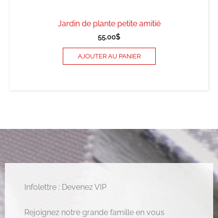
Jardin de plante petite amitié
55.00
$
AJOUTER AU PANIER
Infolettre : Devenez VIP
Rejoignez notre grande famille en vous