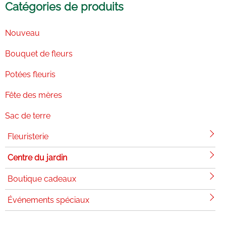
Catégories de produits
Nouveau
Bouquet de fleurs
Potées fleuris
Fête des mères
Sac de terre
Fleuristerie
Centre du jardin
Boutique cadeaux
Événements spéciaux