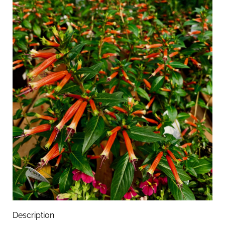
Description