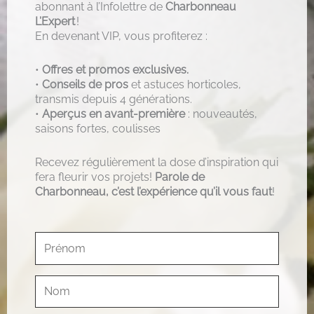
abonnant à l’Infolettre de
Charbonneau
L’Expert
!
En devenant VIP, vous profiterez :
•
Offres et promos exclusives.
•
Conseils de pros
et astuces horticoles,
transmis depuis 4 générations.
•
Aperçus en avant-première
: nouveautés,
saisons fortes, coulisses
Recevez régulièrement la dose d’inspiration qui
fera fleurir vos projets!
Parole de
Charbonneau, c’est l’expérience qu’il vous faut
!