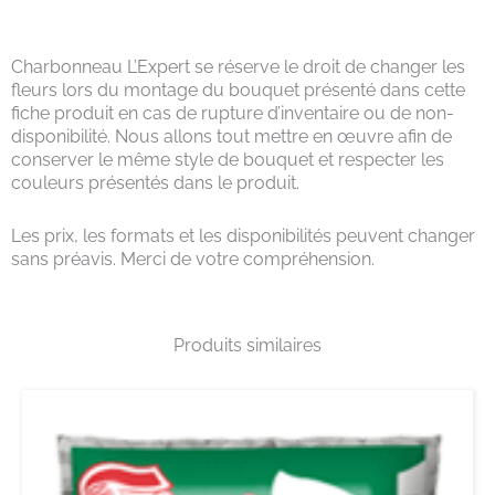
Charbonneau L’Expert se réserve le droit de changer les
fleurs lors du montage du bouquet présenté dans cette
fiche produit en cas de rupture d’inventaire ou de non-
disponibilité. Nous allons tout mettre en œuvre afin de
conserver le même style de bouquet et respecter les
couleurs présentés dans le produit.
Les prix, les formats et les disponibilités peuvent changer
sans préavis. Merci de votre compréhension.
Produits similaires