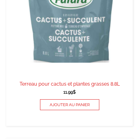
Terreau pour cactus et plantes grasses 8.8L
11.99
$
AJOUTER AU PANIER