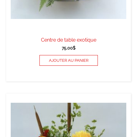
Centre de table exotique
75.00
$
AJOUTER AU PANIER