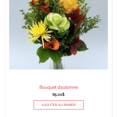
Bouquet d’automne
65.00
$
AJOUTER AU PANIER