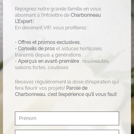
Rejoignez notre grande famille en vous
abonnant à l’Infolettre de
Charbonneau
L’Expert
!
En devenant VIP, vous profiterez :
•
Offres et promos exclusives.
•
Conseils de pros
et astuces horticoles,
transmis depuis 4 générations.
•
Aperçus en avant-première
: nouveautés,
saisons fortes, coulisses
Recevez régulièrement la dose d’inspiration qui
fera fleurir vos projets!
Parole de
Charbonneau, c’est l’expérience qu’il vous faut
!