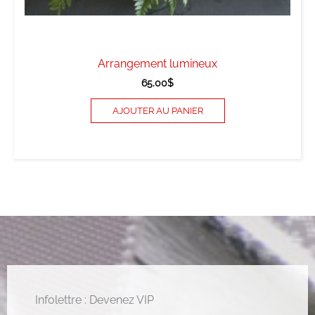
Arrangement lumineux
65.00
$
AJOUTER AU PANIER
Infolettre : Devenez VIP