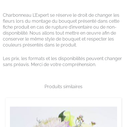
Charbonneau L’Expert se réserve le droit de changer les
fleurs lors du montage du bouquet présenté dans cette
fiche produit en cas de rupture d’inventaire ou de non-
disponibilité. Nous allons tout mettre en œuvre afin de
conserver le même style de bouquet et respecter les
couleurs présentés dans le produit.
Les prix, les formats et les disponibilités peuvent changer
sans préavis. Merci de votre compréhension.
Produits similaires