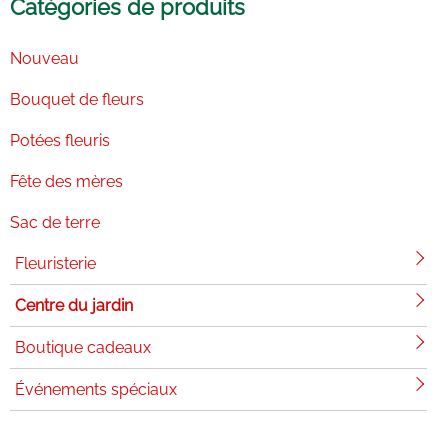
Catégories de produits
Nouveau
Bouquet de fleurs
Potées fleuris
Fête des mères
Sac de terre
Fleuristerie
Centre du jardin
Boutique cadeaux
Événements spéciaux