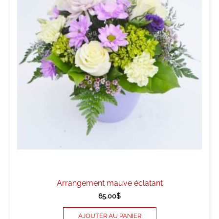
Arrangement mauve éclatant
65.00
$
AJOUTER AU PANIER