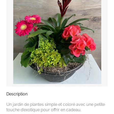
Description
Un jardin de plantes simple et coloré avec une petite
touche d’exotique pour offrir en cadeau.