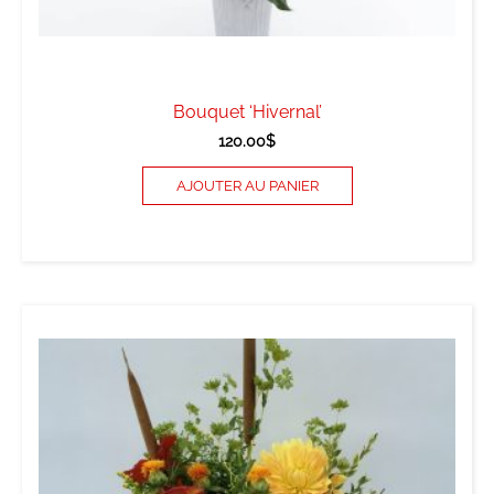
Bouquet ‘Hivernal’
120.00
$
AJOUTER AU PANIER