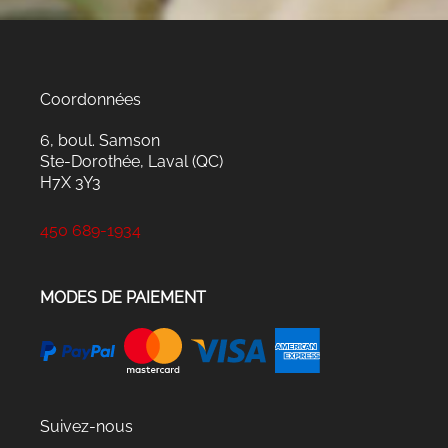
Coordonnées
6, boul. Samson
Ste-Dorothée, Laval (QC)
H7X 3Y3
450 689-1934
MODES DE PAIEMENT
Suivez-nous