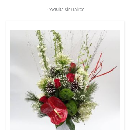
Produits similaires