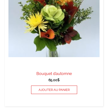
Bouquet d’automne
65.00
$
AJOUTER AU PANIER