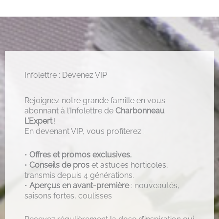
Infolettre : Devenez VIP
Rejoignez notre grande famille en vous
abonnant à l’Infolettre de
Charbonneau
L’Expert
!
En devenant VIP, vous profiterez :
•
Offres et promos exclusives.
•
Conseils de pros
et astuces horticoles,
transmis depuis 4 générations.
•
Aperçus en avant-première
: nouveautés,
saisons fortes, coulisses