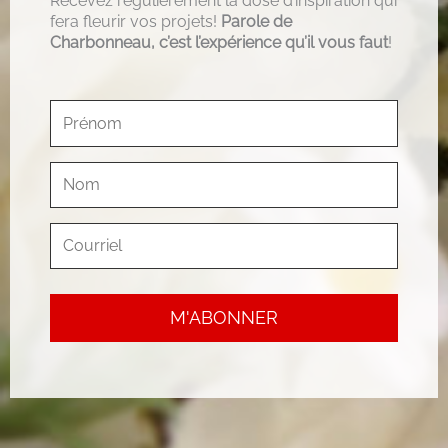
Recevez régulièrement la dose d’inspiration qui
fera fleurir vos projets!
Parole de
Charbonneau, c’est l’expérience qu’il vous faut
!