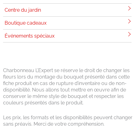
Centre du jardin
Boutique cadeaux
Événements spéciaux
Charbonneau L’Expert se réserve le droit de changer les
fleurs lors du montage du bouquet présenté dans cette
fiche produit en cas de rupture d’inventaire ou de non-
disponibilité. Nous allons tout mettre en œuvre afin de
conserver le même style de bouquet et respecter les
couleurs présentés dans le produit.
Les prix, les formats et les disponibilités peuvent changer
sans préavis. Merci de votre compréhension.