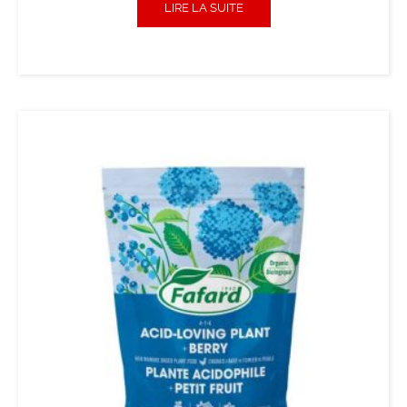
LIRE LA SUITE