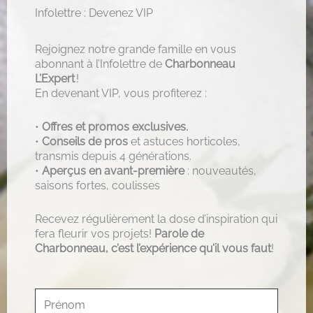
Infolettre : Devenez VIP
Rejoignez notre grande famille en vous
abonnant à l’Infolettre de
Charbonneau
L’Expert
!
En devenant VIP, vous profiterez :
•
Offres et promos exclusives.
•
Conseils de pros
et astuces horticoles,
transmis depuis 4 générations.
•
Aperçus en avant-première
: nouveautés,
saisons fortes, coulisses
Recevez régulièrement la dose d’inspiration qui
fera fleurir vos projets!
Parole de
Charbonneau, c’est l’expérience qu’il vous faut
!