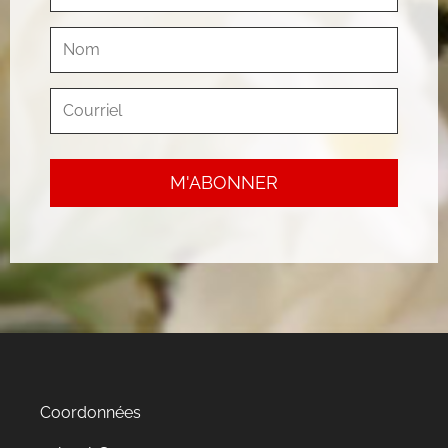
Coordonnées