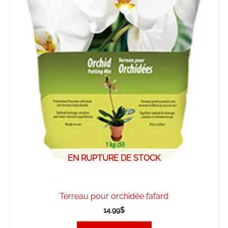
EN RUPTURE DE STOCK
Terreau pour orchidée fafard
14.99
$