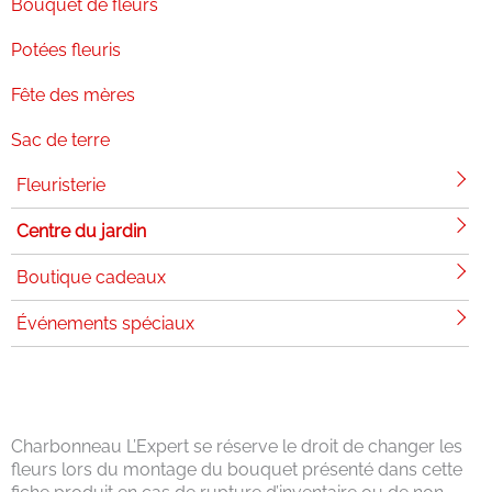
Bouquet de fleurs
Potées fleuris
Fête des mères
Sac de terre
Fleuristerie
Centre du jardin
Boutique cadeaux
Événements spéciaux
Charbonneau L’Expert se réserve le droit de changer les
fleurs lors du montage du bouquet présenté dans cette