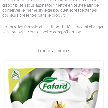
fiche produit en cas de rupture d’inventaire ou de non-
disponibilité. Nous allons tout mettre en œuvre afin de
conserver le même style de bouquet et respecter les
couleurs présentés dans le produit.
Les prix, les formats et les disponibilités peuvent changer
sans préavis. Merci de votre compréhension.
Produits similaires