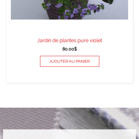
Jardin de plantes pure violet
80.00
$
AJOUTER AU PANIER