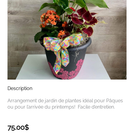
Description
Arrangement de jardin de plantes idéal pour Pâques
ou pour l’arrivée du printemps! Facile d’entretien.
75.00
$