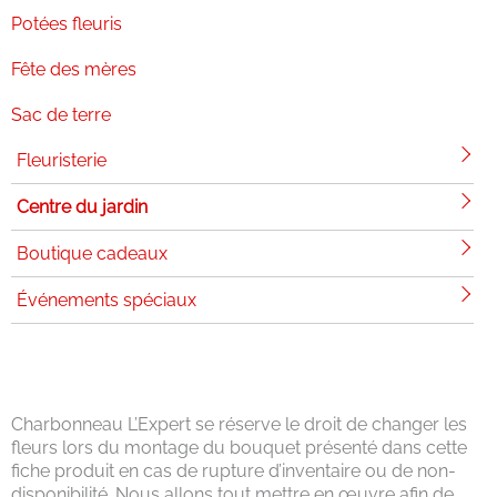
Potées fleuris
Fête des mères
Sac de terre
Fleuristerie
Centre du jardin
Boutique cadeaux
Événements spéciaux
Charbonneau L’Expert se réserve le droit de changer les
fleurs lors du montage du bouquet présenté dans cette
fiche produit en cas de rupture d’inventaire ou de non-
disponibilité. Nous allons tout mettre en œuvre afin de