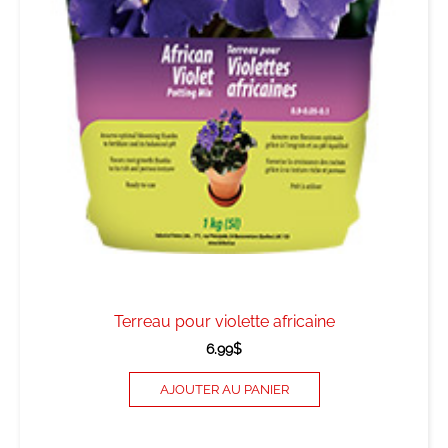
Terreau pour violette africaine
6.99
$
AJOUTER AU PANIER