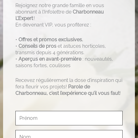
Rejoignez notre grande famille en vous
abonnant à l’Infolettre de
Charbonneau
L’Expert
!
En devenant VIP, vous profiterez :
•
Offres et promos exclusives.
•
Conseils de pros
et astuces horticoles,
transmis depuis 4 générations.
•
Aperçus en avant-première
: nouveautés,
saisons fortes, coulisses
Recevez régulièrement la dose d’inspiration qui
fera fleurir vos projets!
Parole de
Charbonneau, c’est l’expérience qu’il vous faut
!