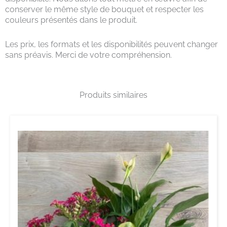
conserver le même style de bouquet et respecter les
couleurs présentés dans le produit.
Les prix, les formats et les disponibilités peuvent changer
sans préavis. Merci de votre compréhension.
Produits similaires