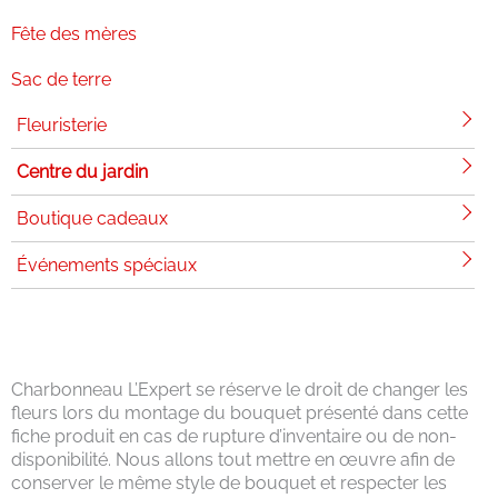
Fête des mères
Sac de terre
Fleuristerie
Centre du jardin
Boutique cadeaux
Événements spéciaux
Charbonneau L’Expert se réserve le droit de changer les
fleurs lors du montage du bouquet présenté dans cette
fiche produit en cas de rupture d’inventaire ou de non-
disponibilité. Nous allons tout mettre en œuvre afin de
conserver le même style de bouquet et respecter les