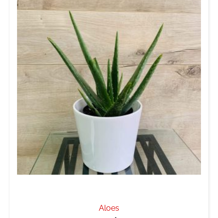
Aloes