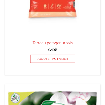
Terreau potager urbain
9.49
$
AJOUTER AU PANIER