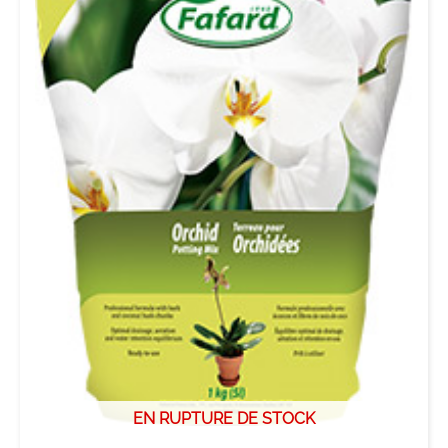
EN RUPTURE DE STOCK