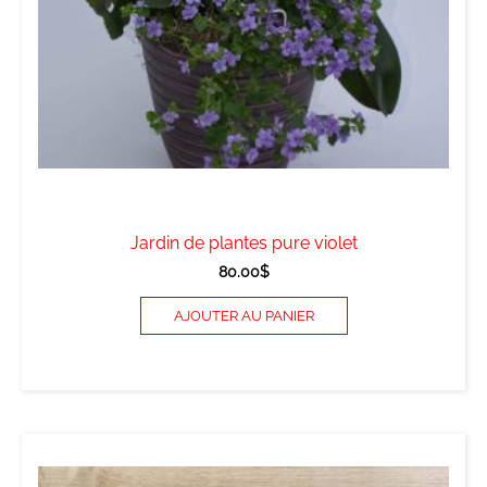
Jardin de plantes pure violet
80.00
$
AJOUTER AU PANIER