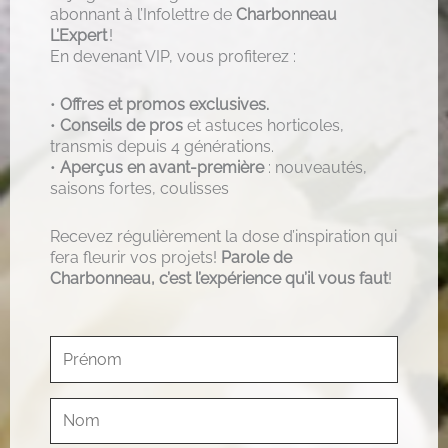
abonnant à l’Infolettre de
Charbonneau
L’Expert
!
En devenant VIP, vous profiterez :
•
Offres et promos exclusives.
•
Conseils de pros
et astuces horticoles,
transmis depuis 4 générations.
•
Aperçus en avant-première
: nouveautés,
saisons fortes, coulisses
Recevez régulièrement la dose d’inspiration qui
fera fleurir vos projets!
Parole de
Charbonneau, c’est l’expérience qu’il vous faut
!