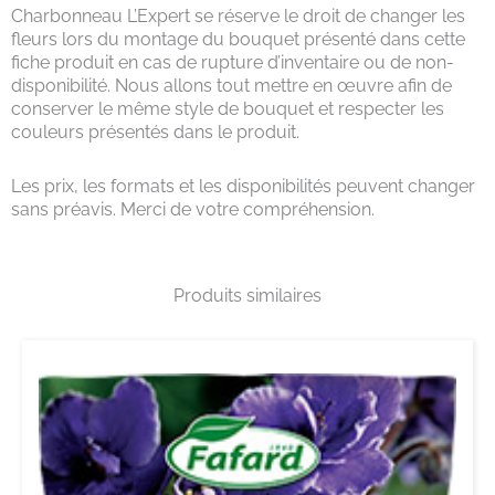
Charbonneau L’Expert se réserve le droit de changer les
fleurs lors du montage du bouquet présenté dans cette
fiche produit en cas de rupture d’inventaire ou de non-
disponibilité. Nous allons tout mettre en œuvre afin de
conserver le même style de bouquet et respecter les
couleurs présentés dans le produit.
Les prix, les formats et les disponibilités peuvent changer
sans préavis. Merci de votre compréhension.
Produits similaires