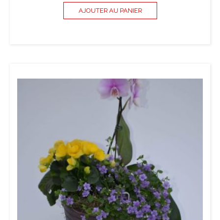
AJOUTER AU PANIER