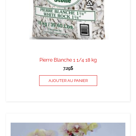
Pierre Blanche 1 1/4 18 kg
7.29
$
AJOUTER AU PANIER