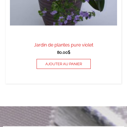
Jardin de plantes pure violet
80.00
$
AJOUTER AU PANIER