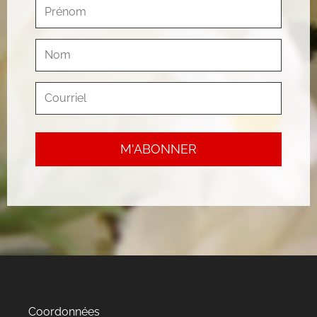
Coordonnées