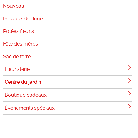
Nouveau
Bouquet de fleurs
Potées fleuris
Fête des mères
Sac de terre
Fleuristerie
Centre du jardin
Boutique cadeaux
Événements spéciaux