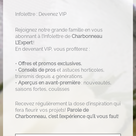
Infolettre : Devenez VIP
Rejoignez notre grande famille en vous
abonnant à l’Infolettre de
Charbonneau
L’Expert
!
En devenant VIP, vous profiterez :
•
Offres et promos exclusives.
•
Conseils de pros
et astuces horticoles,
transmis depuis 4 générations.
•
Aperçus en avant-première
: nouveautés,
saisons fortes, coulisses
Recevez régulièrement la dose d’inspiration qui
fera fleurir vos projets!
Parole de
Charbonneau, c’est l’expérience qu’il vous faut
!