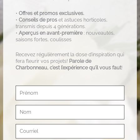
•
Offres et promos exclusives.
•
Conseils de pros
et astuces horticoles,
transmis depuis 4 générations.
•
Aperçus en avant-première
: nouveautés,
saisons fortes, coulisses
Recevez régulièrement la dose d’inspiration qui
fera fleurir vos projets!
Parole de
Charbonneau, c’est l’expérience qu’il vous faut
!