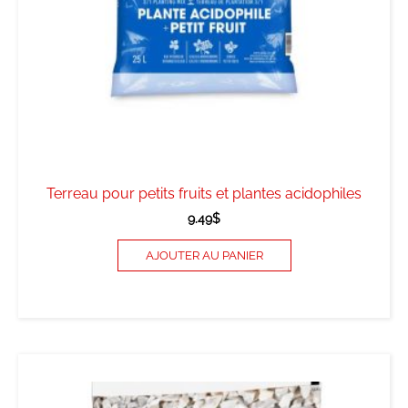
Terreau pour petits fruits et plantes acidophiles
9.49
$
AJOUTER AU PANIER