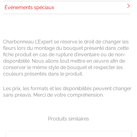
Événements spéciaux
Charbonneau L’Expert se réserve le droit de changer les
fleurs lors du montage du bouquet présenté dans cette
fiche produit en cas de rupture d’inventaire ou de non-
disponibilité. Nous allons tout mettre en œuvre afin de
conserver le même style de bouquet et respecter les
couleurs présentés dans le produit.
Les prix, les formats et les disponibilités peuvent changer
sans préavis. Merci de votre compréhension.
Produits similaires