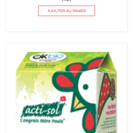
AJOUTER AU PANIER