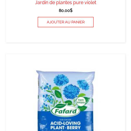
Jardin de plantes pure violet
80.00
$
AJOUTER AU PANIER