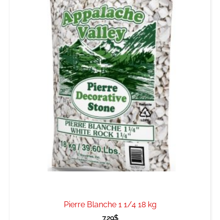
Pierre Blanche 1 1/4 18 kg
7.29
$