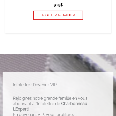
9.29
$
AJOUTER AU PANIER
Infolettre : Devenez VIP
Rejoignez notre grande famille en vous
abonnant à l’Infolettre de
Charbonneau
L’Expert
!
En devenant VIP, vous profiterez :