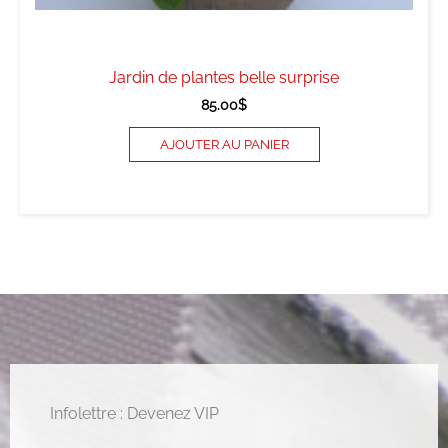
Jardin de plantes belle surprise
85.00
$
AJOUTER AU PANIER
Infolettre : Devenez VIP