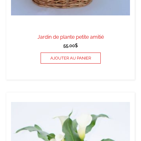
Jardin de plante petite amitié
55.00
$
AJOUTER AU PANIER