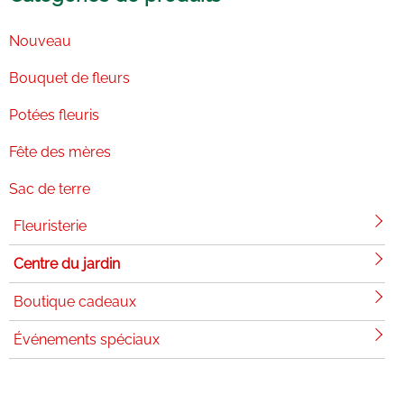
Nouveau
Bouquet de fleurs
Potées fleuris
Fête des mères
Sac de terre
Fleuristerie
Centre du jardin
Boutique cadeaux
Événements spéciaux