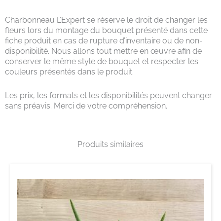
Charbonneau L’Expert se réserve le droit de changer les
fleurs lors du montage du bouquet présenté dans cette
fiche produit en cas de rupture d’inventaire ou de non-
disponibilité. Nous allons tout mettre en œuvre afin de
conserver le même style de bouquet et respecter les
couleurs présentés dans le produit.
Les prix, les formats et les disponibilités peuvent changer
sans préavis. Merci de votre compréhension.
Produits similaires