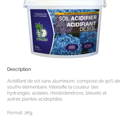
Description
Acidifiant de sol sans aluminium, composé de 90% de
soufre élémentaire. Intensifie la couleur des
hydrangés, azalées, rhododendrons, bleuets et
autres plantes acidophiles.
Format: 2Kg.