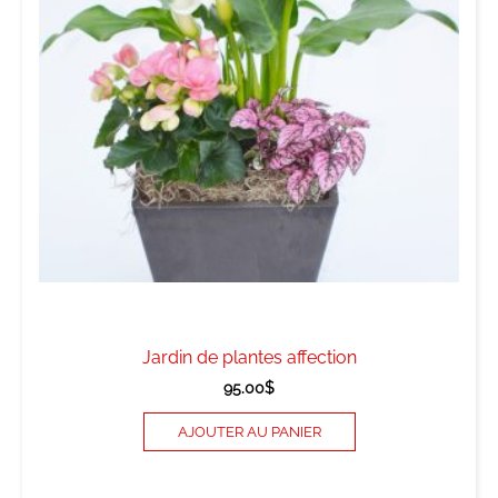
Jardin de plantes affection
95.00
$
AJOUTER AU PANIER