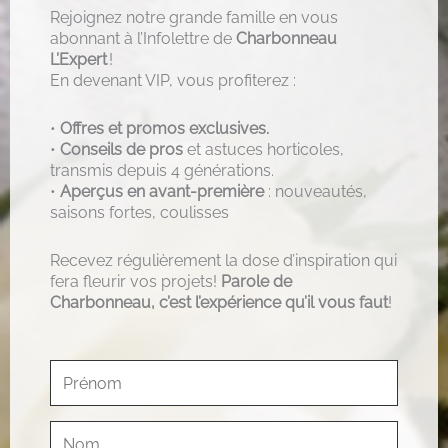
Rejoignez notre grande famille en vous
abonnant à l’Infolettre de
Charbonneau
L’Expert
!
En devenant VIP, vous profiterez :
•
Offres et promos exclusives.
•
Conseils de pros
et astuces horticoles,
transmis depuis 4 générations.
•
Aperçus en avant-première
: nouveautés,
saisons fortes, coulisses
Recevez régulièrement la dose d’inspiration qui
fera fleurir vos projets!
Parole de
Charbonneau, c’est l’expérience qu’il vous faut
!