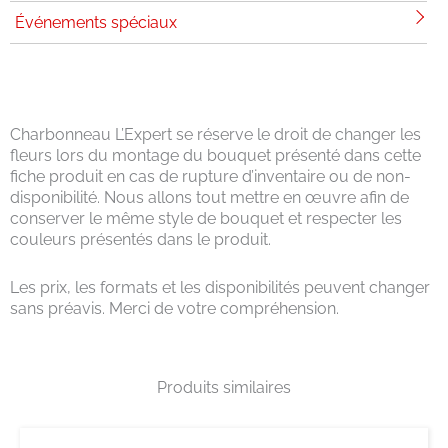
Événements spéciaux
Charbonneau L’Expert se réserve le droit de changer les
fleurs lors du montage du bouquet présenté dans cette
fiche produit en cas de rupture d’inventaire ou de non-
disponibilité. Nous allons tout mettre en œuvre afin de
conserver le même style de bouquet et respecter les
couleurs présentés dans le produit.
Les prix, les formats et les disponibilités peuvent changer
sans préavis. Merci de votre compréhension.
Produits similaires