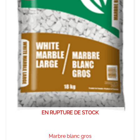
EN RUPTURE DE STOCK
Marbre blanc gros