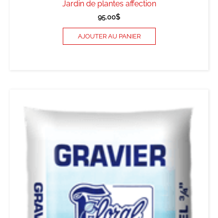
Jardin de plantes affection
95.00
$
AJOUTER AU PANIER