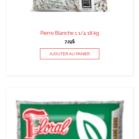
Pierre Blanche 1 1/4 18 kg
7.29
$
AJOUTER AU PANIER