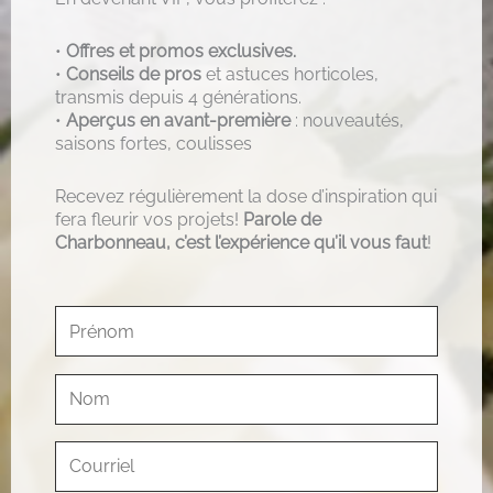
•
Offres et promos exclusives.
•
Conseils de pros
et astuces horticoles,
transmis depuis 4 générations.
•
Aperçus en avant-première
: nouveautés,
saisons fortes, coulisses
Recevez régulièrement la dose d’inspiration qui
fera fleurir vos projets!
Parole de
Charbonneau, c’est l’expérience qu’il vous faut
!