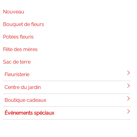
Nouveau
Bouquet de fleurs
Potées fleuris
Fête des mères
Sac de terre
Fleuristerie
Centre du jardin
Boutique cadeaux
Événements spéciaux