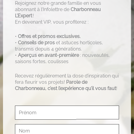
Rejoignez notre grande famille en vous
abonnant à l’Infolettre de
Charbonneau
L’Expert
!
En devenant VIP, vous profiterez :
•
Offres et promos exclusives.
•
Conseils de pros
et astuces horticoles,
transmis depuis 4 générations.
•
Aperçus en avant-première
: nouveautés,
saisons fortes, coulisses
Recevez régulièrement la dose d’inspiration qui
fera fleurir vos projets!
Parole de
Charbonneau, c’est l’expérience qu’il vous faut
!