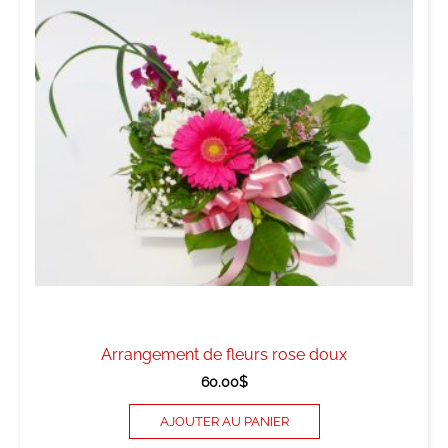
Arrangement de fleurs rose doux
60.00
$
AJOUTER AU PANIER