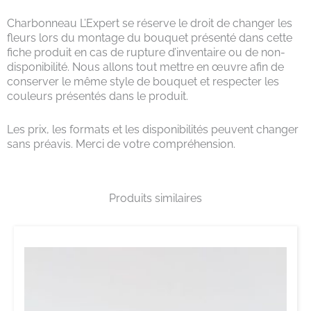
Charbonneau L’Expert se réserve le droit de changer les
fleurs lors du montage du bouquet présenté dans cette
fiche produit en cas de rupture d’inventaire ou de non-
disponibilité. Nous allons tout mettre en œuvre afin de
conserver le même style de bouquet et respecter les
couleurs présentés dans le produit.
Les prix, les formats et les disponibilités peuvent changer
sans préavis. Merci de votre compréhension.
Produits similaires