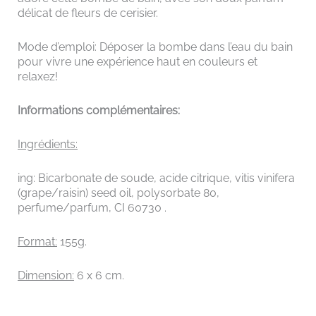
délicat de fleurs de cerisier.
Mode d’emploi: Déposer la bombe dans l’eau du bain
pour vivre une expérience haut en couleurs et
relaxez!
Informations complémentaires:
Ingrédients:
ing: Bicarbonate de soude, acide citrique, vitis vinifera
(grape/raisin) seed oil, polysorbate 80,
perfume/parfum, CI 60730 .
Format:
155g.
Dimension:
6 x 6 cm.