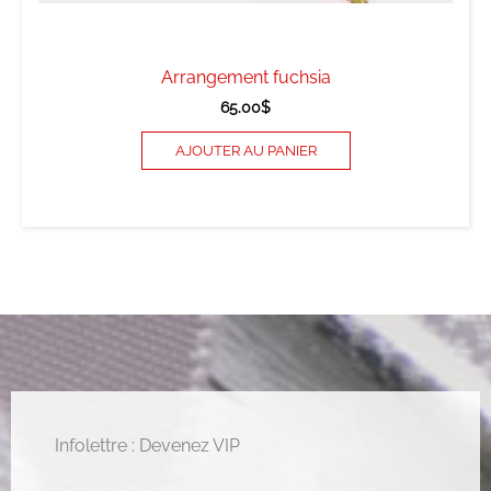
Arrangement fuchsia
65.00
$
AJOUTER AU PANIER
Infolettre : Devenez VIP