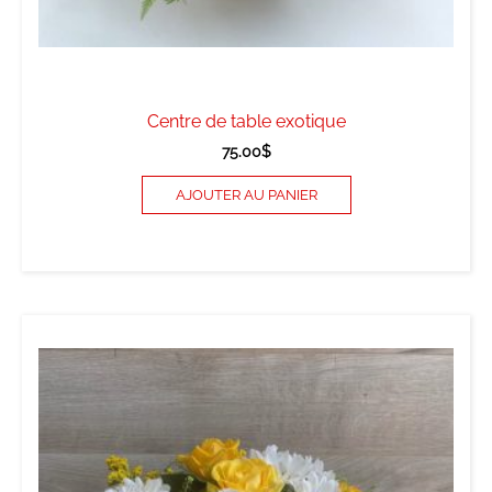
Centre de table exotique
75.00
$
AJOUTER AU PANIER