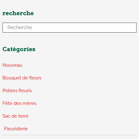
recherche
Catégories
Nouveau
Bouquet de fleurs
Potées fleuris
Fête des mères
Sac de terre
Fleuristerie