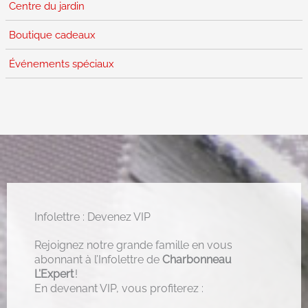
Centre du jardin
Boutique cadeaux
Événements spéciaux
Infolettre : Devenez VIP
Rejoignez notre grande famille en vous
abonnant à l’Infolettre de
Charbonneau
L’Expert
!
En devenant VIP, vous profiterez :