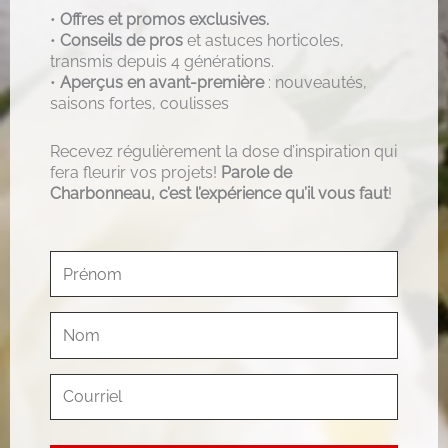
•
Offres et promos exclusives.
•
Conseils de pros
et astuces horticoles,
transmis depuis 4 générations.
•
Aperçus en avant-première
: nouveautés,
saisons fortes, coulisses
Recevez régulièrement la dose d’inspiration qui
fera fleurir vos projets!
Parole de
Charbonneau, c’est l’expérience qu’il vous faut
!