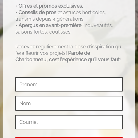
•
Offres et promos exclusives.
•
Conseils de pros
et astuces horticoles,
transmis depuis 4 générations.
•
Aperçus en avant-première
: nouveautés,
saisons fortes, coulisses
Recevez régulièrement la dose d’inspiration qui
fera fleurir vos projets!
Parole de
Charbonneau, c’est l’expérience qu’il vous faut
!