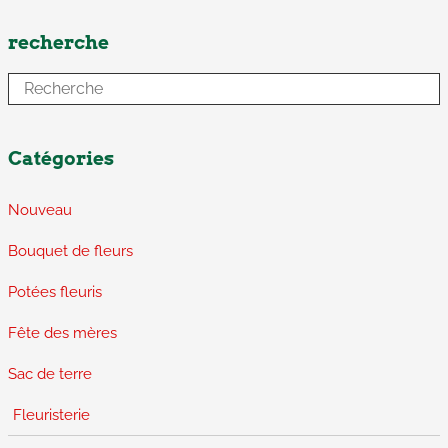
recherche
Catégories
Nouveau
Bouquet de fleurs
Potées fleuris
Fête des mères
Sac de terre
Fleuristerie