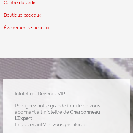
Centre du jardin
Boutique cadeaux
Événements spéciaux
Infolettre : Devenez VIP
Rejoignez notre grande famille en vous
abonnant à l’Infolettre de
Charbonneau
L’Expert
!
En devenant VIP, vous profiterez :