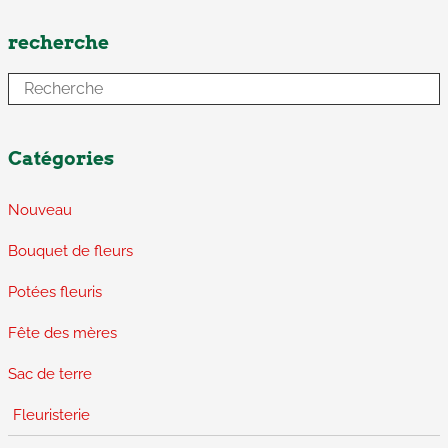
recherche
Catégories
Nouveau
Bouquet de fleurs
Potées fleuris
Fête des mères
Sac de terre
Fleuristerie