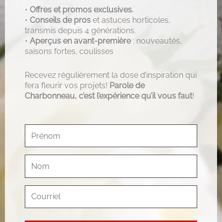
•
Offres et promos exclusives.
•
Conseils de pros
et astuces horticoles,
transmis depuis 4 générations.
•
Aperçus en avant-première
: nouveautés,
saisons fortes, coulisses
Recevez régulièrement la dose d’inspiration qui
fera fleurir vos projets!
Parole de
Charbonneau, c’est l’expérience qu’il vous faut
!