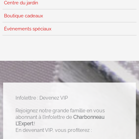
Centre du jardin
Boutique cadeaux
Événements spéciaux
Infolettre : Devenez VIP
Rejoignez notre grande famille en vous
abonnant à l’Infolettre de
Charbonneau
L’Expert
!
En devenant VIP, vous profiterez :