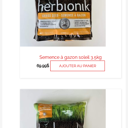
Semence à gazon soleil 3.5kg
69.99
$
AJOUTER AU PANIER