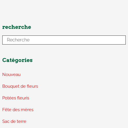
recherche
Catégories
Nouveau
Bouquet de fleurs
Potées fleuris
Fête des mères
Sac de terre