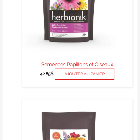
Semences Papillons et Oiseaux
42.85
$
AJOUTER AU PANIER