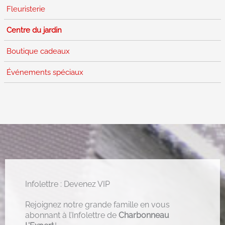
Fleuristerie
Centre du jardin
Boutique cadeaux
Événements spéciaux
Infolettre : Devenez VIP
Rejoignez notre grande famille en vous
abonnant à l’Infolettre de
Charbonneau