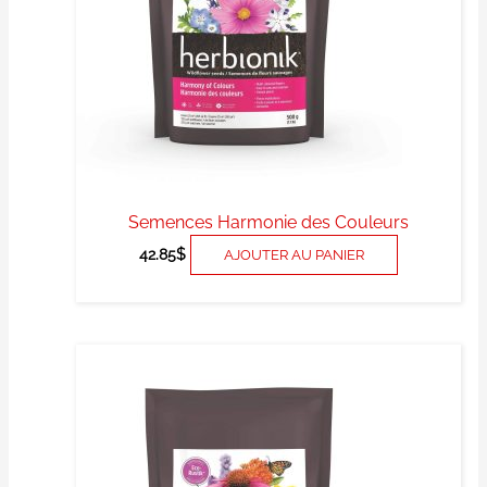
Semences Harmonie des Couleurs
42.85
$
AJOUTER AU PANIER