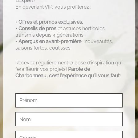
L’Expert
!
En devenant VIP, vous profiterez :
•
Offres et promos exclusives.
•
Conseils de pros
et astuces horticoles,
transmis depuis 4 générations.
•
Aperçus en avant-première
: nouveautés,
saisons fortes, coulisses
Recevez régulièrement la dose d’inspiration qui
fera fleurir vos projets!
Parole de
Charbonneau, c’est l’expérience qu’il vous faut
!